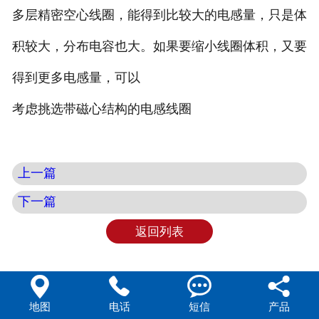
多层精密空心线圈，能得到比较大的电感量，只是体
积较大，分布电容也大。如果要缩小线圈体积，又要
得到更多电感量，可以
考虑挑选带磁心结构的电感线圈
上一篇
下一篇
返回列表




地图
电话
短信
产品